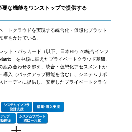
必要な機能をワンストップで提供する
ベートクラウドを実現する統合化・仮想化プラット
販売に拍車をかけている。
本ヒューレット・パッカード（以下、日本HP）の統合インフ
tem Matrix」を中核に据えたプライベートクラウド基盤。
の組み合わせを超え、統合・仮想化アセスメントか
・導入（バックアップ機能を含む）、システムサポ
スピーディに提供し、安定したプライベートクラウ