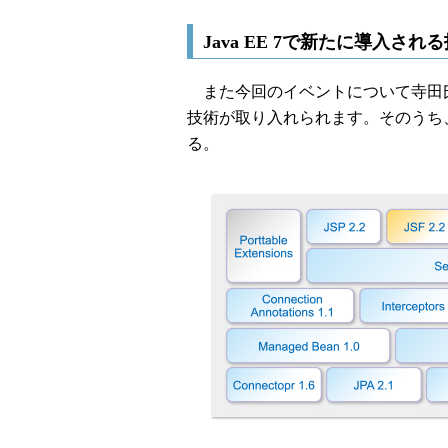
Java EE 7で新たに導入さ
また今回のイベントについて寺田氏は、
技術が取り入れられます。そのうち
る。