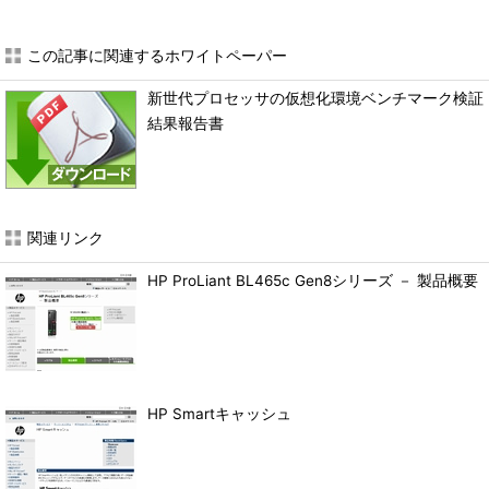
この記事に関連するホワイトペーパー
新世代プロセッサの仮想化環境ベンチマーク検証
結果報告書
関連リンク
HP ProLiant BL465c Gen8シリーズ － 製品概要
HP Smartキャッシュ