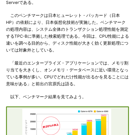
Serverである。
このベンチマークは日本ヒューレット・パッカード（日本
HP）の依頼により、日本仮想化技術が実施した。ベンチマーク
の処理内容は、システム全体のトランザクション処理性能を測定
するTPC-Bに準拠した検索処理である。今回は、CPU性能による
違いを調べる目的から、ディスク性能が大きく効く更新処理につ
いては対象外としている。
「最近のエンタープライズ・アプリケーションでは、メモリ割
り当てを大きくし、オンメモリ・データベースに近い環境となっ
ている事例が多い。CPUでどれだけ性能が出るかを見ることには
意味がある」と前出の宮原氏は語る。
以下、ベンチマーク結果を見てみよう。