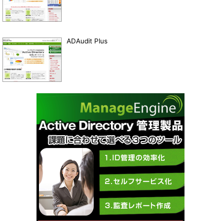
ADAudit Plus