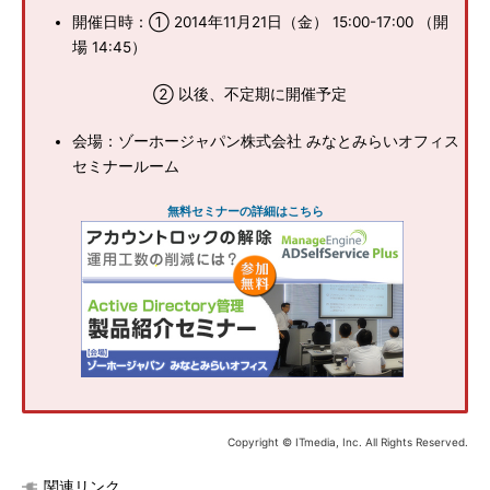
開催日時：① 2014年11月21日（金） 15:00-17:00 （開
場 14:45）
② 以後、不定期に開催予定
会場：ゾーホージャパン株式会社 みなとみらいオフィス
セミナールーム
無料セミナーの詳細はこちら
Copyright © ITmedia, Inc. All Rights Reserved.
関連リンク