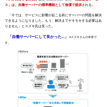
ス」は、自働サーバーの標準機能として無償で提供
される。
「今では、サービスに影響が起こる前にサーバーの問題を解決
できるようになりました。もう、解決までヤキモキする必要はあ
りません」とスズキ氏は笑った。
「自働サーバーにして良かった…」
※スズキさんの本音で
す。