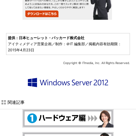
提供：日本ヒューレット・パッカード株式会社
アイティメディア営業企画／制作：＠IT 編集部／掲載内容有効期限：
2015年4月23日
Copyright © ITmedia, Inc. All Rights Reserved.
関連記事