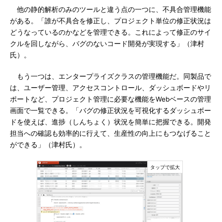
他の静的解析のみのツールと違う点の一つに、不具合管理機能
がある。「誰が不具合を修正し、プロジェクト単位の修正状況は
どうなっているのかなどを管理できる。これによって修正のサイ
クルを回しながら、バグのないコード開発が実現する」（津村
氏）。
もう一つは、エンタープライズクラスの管理機能だ。同製品で
は、ユーザー管理、アクセスコントロール、ダッシュボードやリ
ポートなど、プロジェクト管理に必要な機能をWebベースの管理
画面で一覧できる。「バグの修正状況を可視化するダッシュボー
ドを使えば、進捗（しんちょく）状況を簡単に把握できる。開発
担当への確認も効率的に行えて、生産性の向上にもつなげること
ができる」（津村氏）。