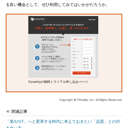
る良い機会として、ぜひ利用してみてはいかがだろうか。
Coverityの無料トライアル申し込みページ
Copyright © ITmedia, Inc. All Rights Reserved.
関連記事
「第3のIT」へと変革する時代に考えておきたい「品質」との付