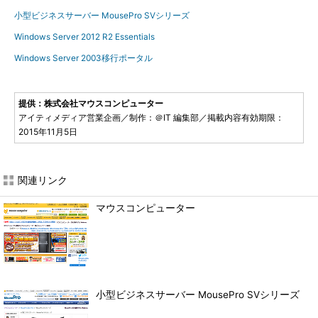
小型ビジネスサーバー MousePro SVシリーズ
Windows Server 2012 R2 Essentials
Windows Server 2003移行ポータル
提供：株式会社マウスコンピューター
アイティメディア営業企画／制作：＠IT 編集部／掲載内容有効期限：
2015年11月5日
関連リンク
マウスコンピューター
小型ビジネスサーバー MousePro SVシリーズ