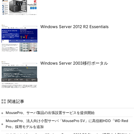
Windows Server 2012 R2 Essentials
Windows Server 2003移行ポータル
関連記事
MousePro、サーバ製品の出張設置サービスを提供開始
MousePro、法人向け小型サーバ「MousePro SV」に高信頼HDD「WD Red
Pro」採用モデルを追加