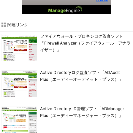
関連リンク
ファイアウォール・プロキシログ監査ソフト
「Firewall Analyzer（ファイアウォール・アナラ
イザー）」
Active Directoryログ監査ソフト「ADAudit
Plus（エーディーオーディット・プラス）」
Active Directory ID管理ソフト「ADManager
Plus（エーディーマネージャー・プラス）」