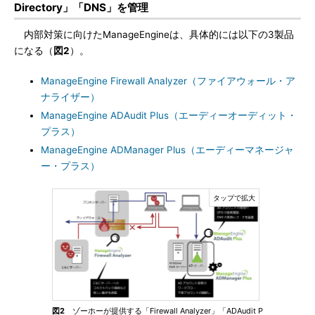
Directory」「DNS」を管理
内部対策に向けたManageEngineは、具体的には以下の3製品
になる（
図2
）。
ManageEngine Firewall Analyzer（ファイアウォール・ア
ナライザー）
ManageEngine ADAudit Plus（エーディーオーディット・
プラス）
ManageEngine ADManager Plus（エーディーマネージャ
ー・プラス）
図2
ゾーホーが提供する「Firewall Analyzer」「ADAudit P