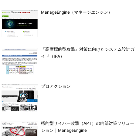
ManageEngine（マネージエンジン）
『高度標的型攻撃』対策に向けたシステム設計ガ
イド（IPA）
プロアクション
標的型サイバー攻撃（APT）の内部対策ソリュー
ション｜ManageEngine