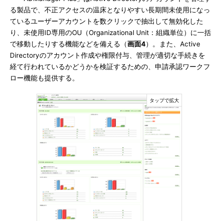
る製品で、不正アクセスの温床となりやすい長期間未使用になっ
ているユーザーアカウントを数クリックで抽出して無効化した
り、未使用ID専用のOU（Organizational Unit：組織単位）に一括
で移動したりする機能などを備える（
画面4
）。また、Active
Directoryのアカウント作成や権限付与、管理が適切な手続きを
経て行われているかどうかを検証するための、申請承認ワークフ
ロー機能も提供する。