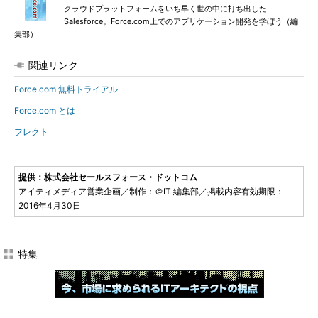
クラウドプラットフォームをいち早く世の中に打ち出した
Salesforce。Force.com上でのアプリケーション開発を学ぼう（編
集部）
関連リンク
Force.com 無料トライアル
Force.com とは
フレクト
提供：株式会社セールスフォース・ドットコム
アイティメディア営業企画／制作：＠IT 編集部／掲載内容有効期限：
2016年4月30日
特集