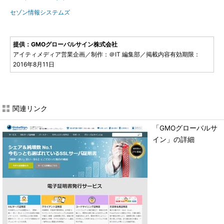
セゾン情報システムズ
提供：GMOグローバルサイン株式会社
アイティメディア営業企画／制作：＠IT 編集部／掲載内容有効期限：
2016年8月11日
関連リンク
「GMOグローバルサ
イン」の詳細