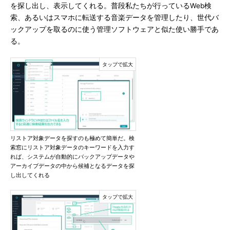
を探し出し、表示してくれる。普段私たちが行っているWeb検
索、あるいはスマホに転送する音楽データを管理したり、世代バ
ックアップを取るのに使う管理ソフトウェアと似た使い勝手であ
る。
リストア対象データを探すのも極めて簡単だ。検
索窓にリストア対象データのキーワードを入力す
れば、システムが自動的にバックアップデータや
アーカイブデータの中から候補となるデータを探
し出してくれる