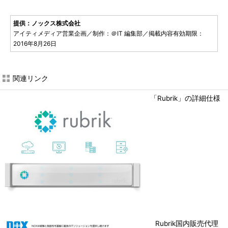
提供：ノックス株式会社
アイティメディア営業企画／制作：＠IT 編集部／掲載内容有効期限：
2016年8月26日
関連リンク
「Rubrik」の詳細仕様
Rubrik国内販売代理