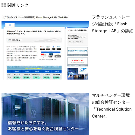
関連リンク
フラッシュストレー
ジ検証施設「Flash
Storage LAB」の詳細
マルチベンダー環境
の総合検証センター
「Technical Solution
Center」