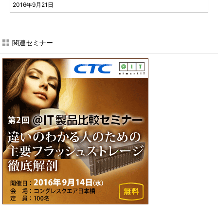
2016年9月21日
関連セミナー