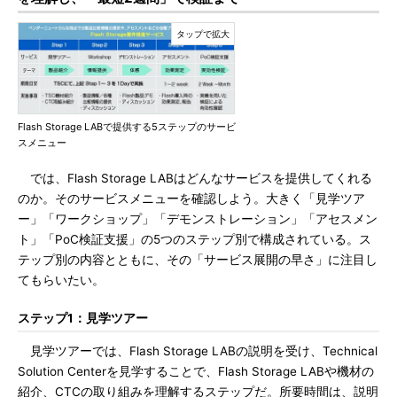
Flash Storage LABで提供する5ステップのサービ
スメニュー
では、Flash Storage LABはどんなサービスを提供してくれる
のか。そのサービスメニューを確認しよう。大きく「見学ツア
ー」「ワークショップ」「デモンストレーション」「アセスメン
ト」「PoC検証支援」の5つのステップ別で構成されている。ス
テップ別の内容とともに、その「サービス展開の早さ」に注目し
てもらいたい。
ステップ1：
見学ツアー
見学ツアーでは、Flash Storage LABの説明を受け、Technical
Solution Centerを見学することで、Flash Storage LABや機材の
紹介、CTCの取り組みを理解するステップだ。所要時間は、説明