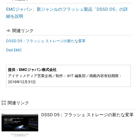
EMCジャパン、新ジャンルのフラッシュ製品「DSSD D5」の詳
細を説明
関連リンク
DSSD D5：フラッシュ ストレージの新たな変革
Dell EMC
提供：EMCジャパン株式会社
アイティメディア営業企画／制作：＠IT 編集部／掲載内容有効期限：
2016年12月31日
関連リンク
DSSD D5：フラッシュ ストレージの新たな変革