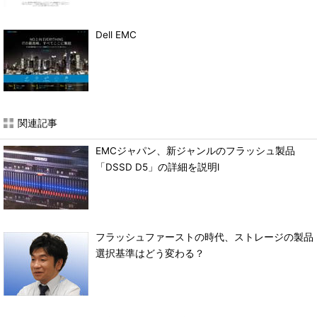
Dell EMC
関連記事
EMCジャパン、新ジャンルのフラッシュ製品
「DSSD D5」の詳細を説明l
フラッシュファーストの時代、ストレージの製品
選択基準はどう変わる？