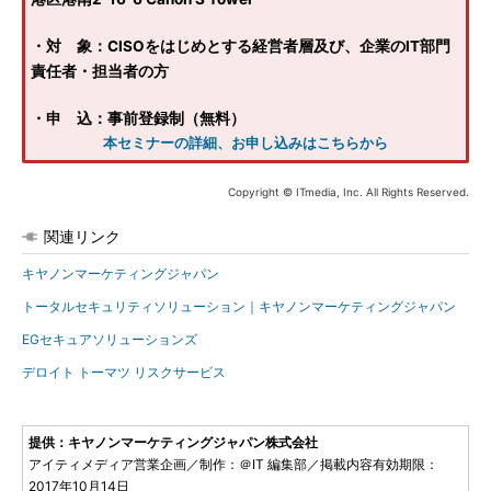
・対 象：CISOをはじめとする経営者層及び、企業のIT部門
責任者・担当者の方
・申 込：事前登録制（無料）
本セミナーの詳細、お申し込みはこちらから
Copyright © ITmedia, Inc. All Rights Reserved.
関連リンク
キヤノンマーケティングジャパン
トータルセキュリティソリューション｜キヤノンマーケティングジャパン
EGセキュアソリューションズ
デロイト トーマツ リスクサービス
提供：キヤノンマーケティングジャパン株式会社
アイティメディア営業企画／制作：＠IT 編集部／掲載内容有効期限：
2017年10月14日