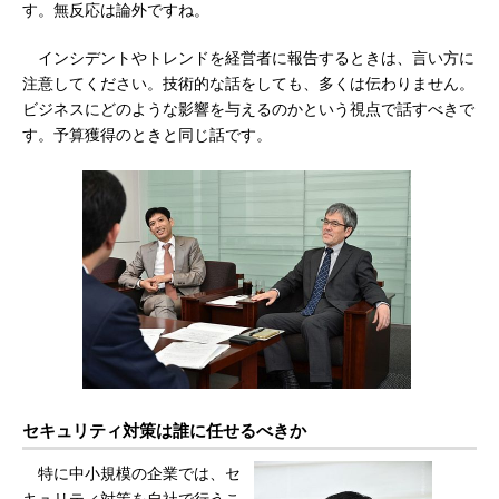
す。無反応は論外ですね。
インシデントやトレンドを経営者に報告するときは、言い方に
注意してください。技術的な話をしても、多くは伝わりません。
ビジネスにどのような影響を与えるのかという視点で話すべきで
す。予算獲得のときと同じ話です。
セキュリティ対策は誰に任せるべきか
特に中小規模の企業では、セ