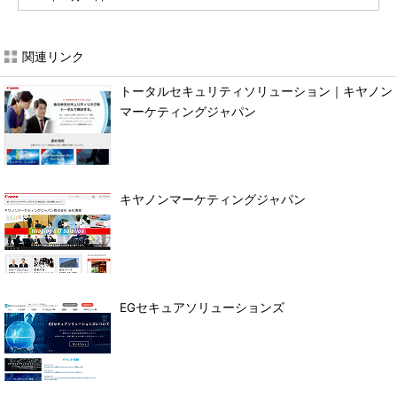
関連リンク
トータルセキュリティソリューション｜キヤノン
マーケティングジャパン
キヤノンマーケティングジャパン
EGセキュアソリューションズ