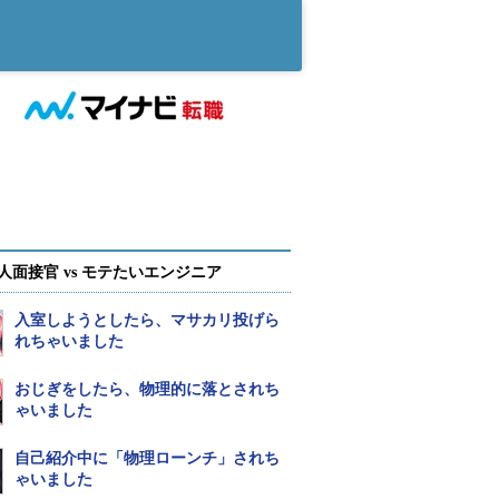
人面接官 vs モテたいエンジニア
入室しようとしたら、マサカリ投げら
れちゃいました
おじぎをしたら、物理的に落とされち
ゃいました
自己紹介中に「物理ローンチ」されち
ゃいました