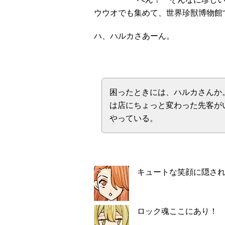
ウウオでも集めて、世界珍獣博物館
ハ、ハルカさあーん。
困ったときには、ハルカさんか
は店にちょっと変わった先客が
やっている。
キュートな笑顔に隠さ
ロック魂ここにあり！