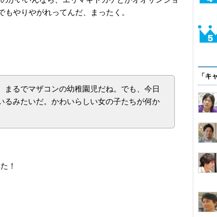
でもやりやがれってんだ、まったく。
「キ
。まるでマザコンの幼稚園児だね。でも、今日
いるみたいだ。かわいらしい女の子たちが何か
れた！