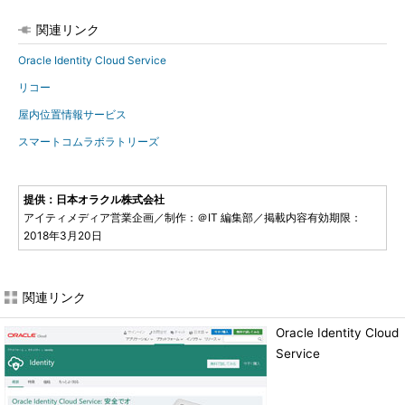
関連リンク
Oracle Identity Cloud Service
リコー
屋内位置情報サービス
スマートコムラボラトリーズ
提供：日本オラクル株式会社
アイティメディア営業企画／制作：＠IT 編集部／掲載内容有効期限：
2018年3月20日
関連リンク
Oracle Identity Cloud
Service