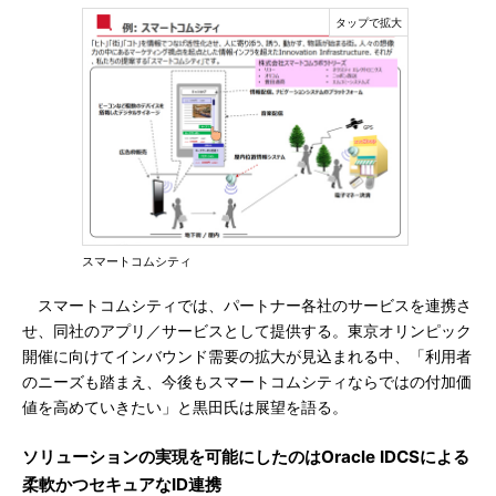
スマートコムシティ
スマートコムシティでは、パートナー各社のサービスを連携さ
せ、同社のアプリ／サービスとして提供する。東京オリンピック
開催に向けてインバウンド需要の拡大が見込まれる中、「利用者
のニーズも踏まえ、今後もスマートコムシティならではの付加価
値を高めていきたい」と黒田氏は展望を語る。
ソリューションの実現を可能にしたのはOracle IDCSによる
柔軟かつセキュアなID連携