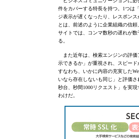
ビジネスコミュニケーションに必要な
件をカバーする特長を持つ。1つは
ジ表示が遅くなったり、レスポンス
とは、前述のように企業組織の信頼
サイトでは、コンマ数秒の遅れが数
る。
また近年は、検索エンジンの評価
示できるか」が重視され、スピード
すなわち、いかに内容の充実したW
いなら存在しないも同じ」と評価される
秒台、秒間1000リクエスト」を実現
わけだ。