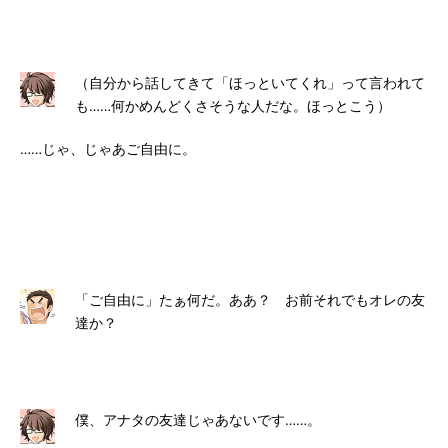
（自分から話してきて「ほっといてくれ」って言われて
も……何かめんどくさそうな人だな。ほっとこう）
……じゃ、じゃあご自由に。
「ご自由に」たぁ何だ。ああ？ お前それでもオレの友
達か？
僕、アナタの友達じゃあないです……。