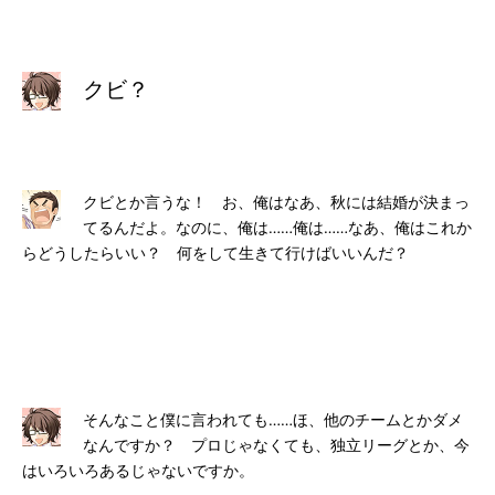
クビ？
クビとか言うな！ お、俺はなあ、秋には結婚が決まっ
てるんだよ。なのに、俺は……俺は……なあ、俺はこれか
らどうしたらいい？ 何をして生きて行けばいいんだ？
そんなこと僕に言われても……ほ、他のチームとかダメ
なんですか？ プロじゃなくても、独立リーグとか、今
はいろいろあるじゃないですか。