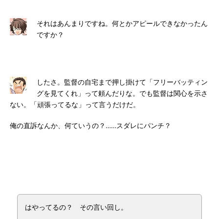
それはあんまりですね。何とかアピールできなかったん
ですか？
したさ。監督の自宅まで押し掛けて「フリーバッティン
グを見てくれ」って頼んだりな。でも監督は関心を示さ
ない。「頑張ってるな」って言うだけだ。
俺の直訴なんか、何ていうの？……スダレにパンチ？
はやってるの？ その言い回し。