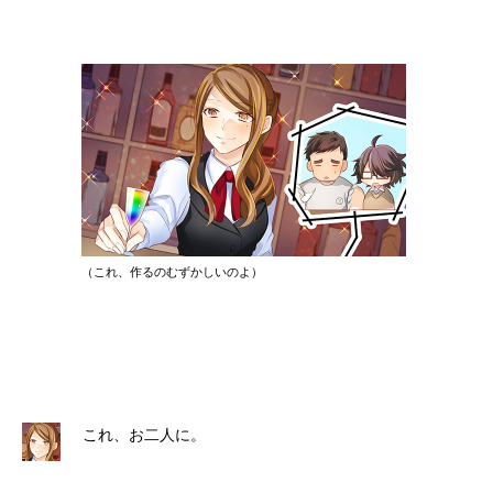
（これ、作るのむずかしいのよ）
これ、お二人に。