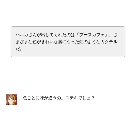
ハルカさんが出してくれたのは「プースカフェ」。さ
まざまな色がきれいな層になった虹のようなカクテル
だ。
色ごとに味が違うの。ステキでしょ？