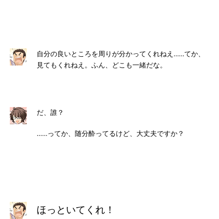
自分の良いところを周りが分かってくれねえ……てか、
見てもくれねえ。ふん、どこも一緒だな。
だ、誰？
……ってか、随分酔ってるけど、大丈夫ですか？
ほっといてくれ！