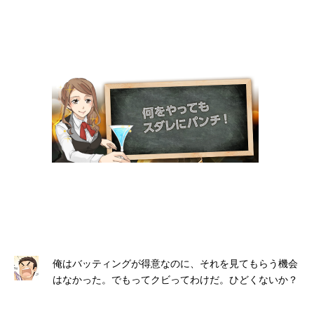
俺はバッティングが得意なのに、それを見てもらう機会
はなかった。でもってクビってわけだ。ひどくないか？