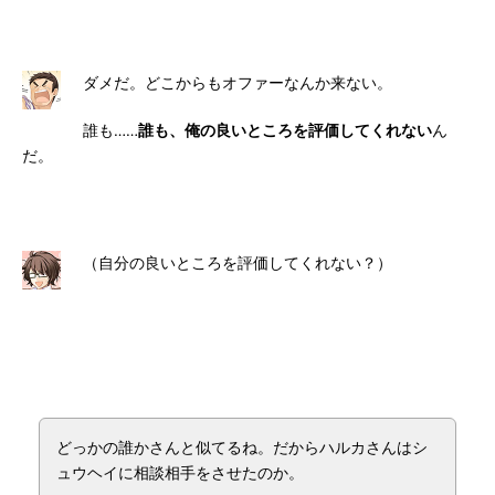
ダメだ。どこからもオファーなんか来ない。
誰も……
誰も、俺の良いところを評価してくれない
ん
だ。
（自分の良いところを評価してくれない？）
どっかの誰かさんと似てるね。だからハルカさんはシ
ュウヘイに相談相手をさせたのか。