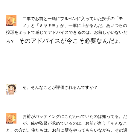
二軍でお前と一緒にブルペンに入っていた投手の「モ
ノ」と「ミヤキヨ」が、一軍に上がるんだ。あいつらの
投球をミットで感じてアドバイスできるのは、お前しかいないだ
そのアドバイスが今こそ必要なんだ
ろ？
よ。
そ、そんなことが評価されるんですか？
お前がバッティングにこだわっていたのは知ってる。だ
が、俺や監督が求めているのは、お前が言う「そんなこ
と」の方だ。俺たちは、お前に壁をやってもらいながら、その適