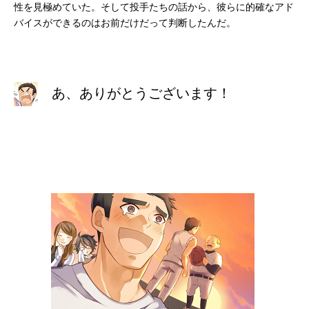
性を見極めていた。そして投手たちの話から、彼らに的確なアド
バイスができるのはお前だけだって判断したんだ。
あ、ありがとうございます！