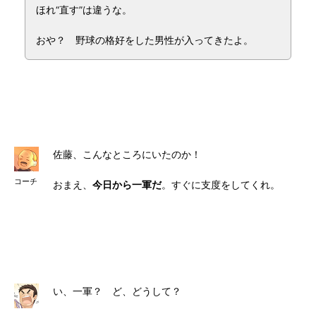
ほれ“直す”は違うな。
おや？ 野球の格好をした男性が入ってきたよ。
佐藤、こんなところにいたのか！
コーチ
おまえ、
今日から一軍だ
。すぐに支度をしてくれ。
い、一軍？ ど、どうして？