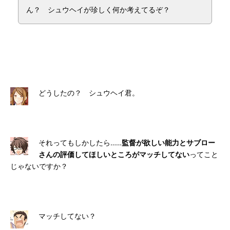
ん？ シュウヘイが珍しく何か考えてるぞ？
どうしたの？ シュウヘイ君。
それってもしかしたら……
監督が欲しい能力とサブロー
さんの評価してほしいところがマッチしてない
ってこと
じゃないですか？
マッチしてない？