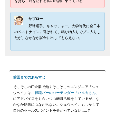
を持ち、店を訪れる客の相談に乗っている
サブロー
野球選手。キャッチャー。大学時代に全日本
のベストナインに選ばれて、鳴り物入りでプロ入りし
たが、なかなか試合に出してもらえない。
前回までのあらすじ
そこそこのIT企業で働くそこそこのエンジニア「シュ
ウヘイ」は、
転職バーのバーテンダー「ハルカさん」
にアドバイスをもらいつつ転職活動をしているが、な
かなか結果につながらない。シュウヘイ、もしかして
自分のセールスポイントを分かっていない……？