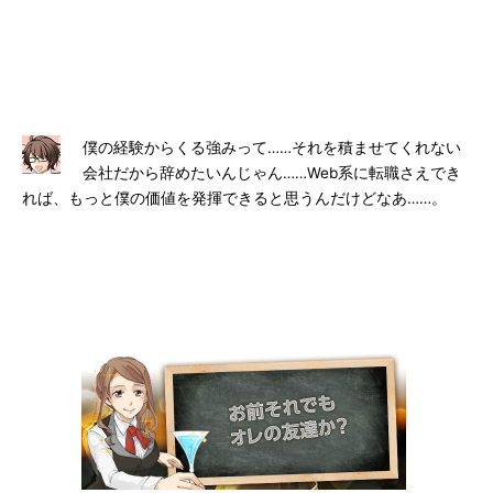
僕の経験からくる強みって……それを積ませてくれない
会社だから辞めたいんじゃん……Web系に転職さえでき
れば、もっと僕の価値を発揮できると思うんだけどなあ……。