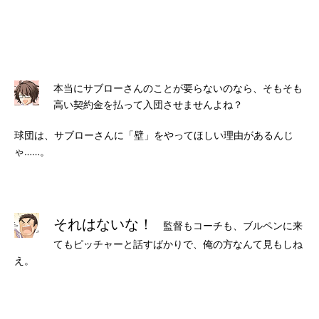
本当にサブローさんのことが要らないのなら、そもそも
高い契約金を払って入団させませんよね？
球団は、サブローさんに「壁」をやってほしい理由があるんじ
ゃ……。
それはないな！
監督もコーチも、ブルペンに来
てもピッチャーと話すばかりで、俺の方なんて見もしね
え。