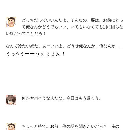
どっちだっていいんだよ、そんなの。要は、お前にとっ
て俺なんかどうでもいい、いてもいなくても別に困らな
い奴だってことだろ！
なんて冷たい奴だ。あーいいよ、どうせ俺なんか、俺なんか……
ーーうえぇぇん！
うっうう
何かヤバそうな人だな。今日はもう帰ろう。
ちょっと待て。お前、俺の話を聞きたいだろ？ 俺の