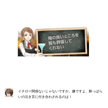
イチロー関係ないじゃないですか。嫌ですよ、酔っぱら
いの泣き言に付き合わされるのは！