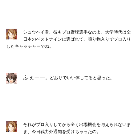
シュウヘイ君、彼もプロ野球選手なのよ。大学時代は全
日本のベストナインに選ばれて、鳴り物入りでプロ入り
したキャッチャーでね。
ふぇーー
。どおりでいい体してると思った。
それがプロ入りしてから全く出場機会を与えられないま
ま、今日戦力外通知を受けちゃったの。