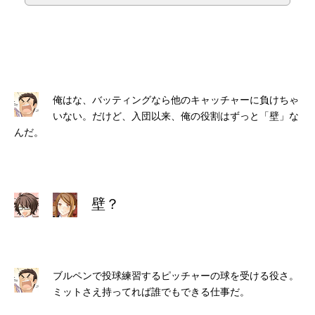
俺はな、バッティングなら他のキャッチャーに負けちゃ
いない。だけど、入団以来、俺の役割はずっと「壁」な
んだ。
壁？
ブルペンで投球練習するピッチャーの球を受ける役さ。
ミットさえ持ってれば誰でもできる仕事だ。