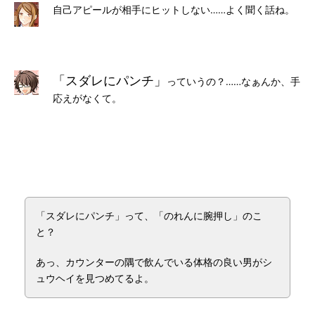
自己アピールが相手にヒットしない……よく聞く話ね。
「スダレにパンチ」
っていうの？……なぁんか、手
応えがなくて。
「スダレにパンチ」って、「のれんに腕押し」のこ
と？
あっ、カウンターの隅で飲んでいる体格の良い男がシ
ュウヘイを見つめてるよ。