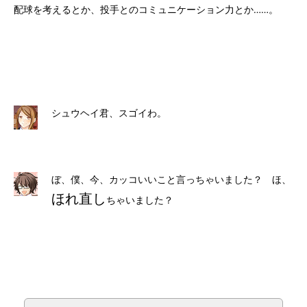
配球を考えるとか、投手とのコミュニケーション力とか……。
シュウヘイ君、スゴイわ。
ぼ、僕、今、カッコいいこと言っちゃいました？ ほ、
ほれ直し
ちゃいました？