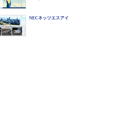
NECネッツエスアイ