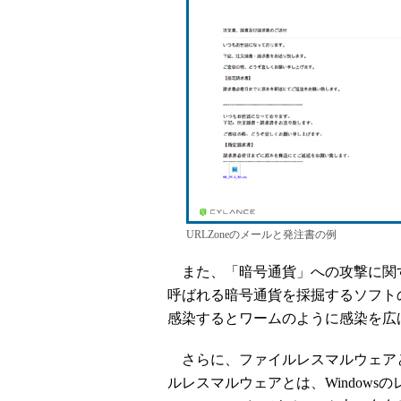
URLZoneのメールと発注書の例
また、「暗号通貨」への攻撃に関
呼ばれる暗号通貨を採掘するソフト
感染するとワームのように感染を広
さらに、ファイルレスマルウェア
ルレスマルウェアとは、Window