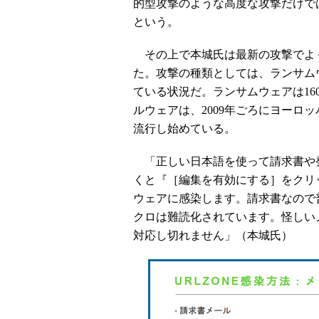
的型攻撃のような高度な攻撃だけで
という。
その上で本城氏は最新の攻撃でよ
た。攻撃の種類としては、ランサム
ている状況だ。ランサムウェアは16
ルウェアは、2009年ごろにヨーロッ
流行し始めている。
「正しい日本語を使って請求書や
くと『［編集を有効にする］をクリ
ウェアに感染します。請求書なので
クロは難読化されています。怪しい
対応し切れません」（本城氏）