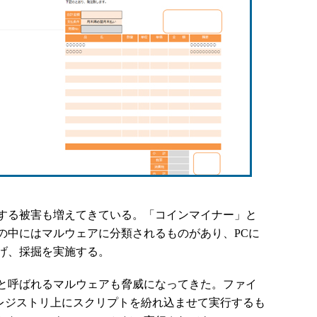
する被害も増えてきている。「コインマイナー」と
の中にはマルウェアに分類されるものがあり、PCに
げ、採掘を実施する。
と呼ばれるマルウェアも脅威になってきた。ファイ
sのレジストリ上にスクリプトを紛れ込ませて実行するも