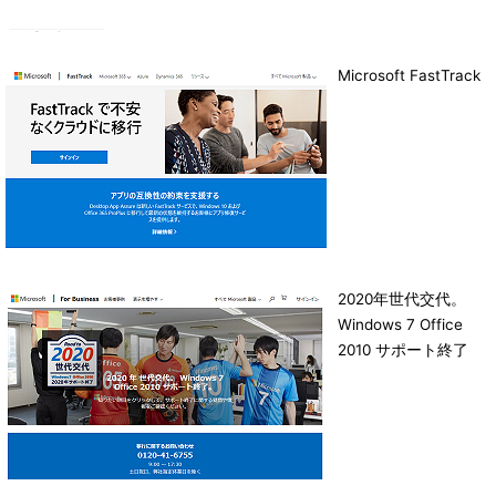
Microsoft FastTrack
2020年世代交代。
Windows 7 Office
2010 サポート終了