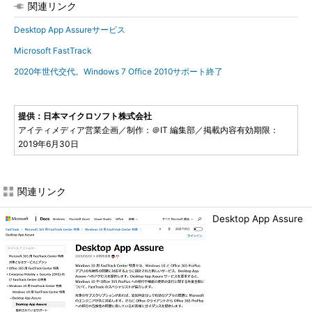
関連リンク
Desktop App Assureサービス
Microsoft FastTrack
2020年世代交代。Windows 7 Office 2010サポート終了
提供：日本マイクロソフト株式会社
アイティメディア営業企画／制作：＠IT 編集部／掲載内容有効期限：
2019年6月30日
関連リンク
Desktop App Assure