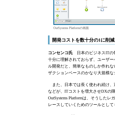
OutSystems Platformの画面
開発コストを数十分の1に削
コンセンコ氏
日本のビジネスITの
十分に理解されておらず、ユーザー
ル開発だと、簡単なものしか作れな
ザクションベースのかなり大規模な
また、日本では長く使われ続け、
などが、ITコストを増大させDX
OutSystems Platformは
レースしていくためのツールとして