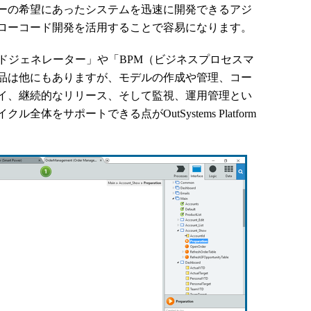
ーの希望にあったシステムを迅速に開発できるアジ
ローコード開発を活用することで容易になります。
ドジェネレーター」や「BPM（ビジネスプロセスマ
品は他にもありますが、モデルの作成や管理、コー
イ、継続的なリリース、そして監視、運用管理とい
体をサポートできる点がOutSystems Platform