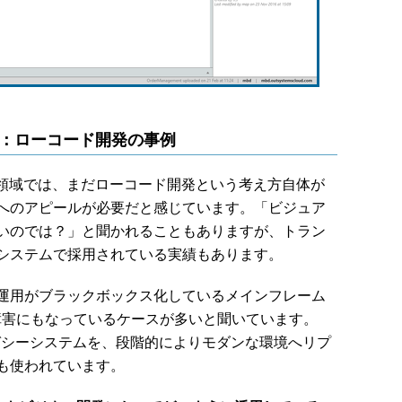
減：ローコード開発の事例
領域では、まだローコード開発という考え方自体が
へのアピールが必要だと感じています。「ビジュア
いのでは？」と聞かれることもありますが、トラン
システムで採用されている実績もあります。
運用がブラックボックス化しているメインフレーム
の障害にもなっているケースが多いと聞いています。
、そうしたレガシーシステムを、段階的によりモダンな環境へリプ
も使われています。