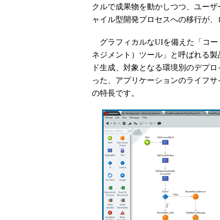
クルで成果物を動かしつつ、ユーザ
ャイル型開発プロセスへの移行が、
グラフィカルなUIを備えた「コー
ネジメント）ツール」と呼ばれる製
ド生成、対象となる環境別のデプロ
った、アプリケーションのライフサイクル全
の特長です。