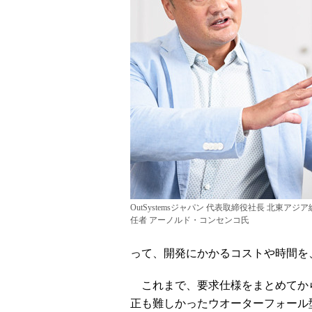
OutSystemsジャパン 代表取締役社長 北東アジ
任者 アーノルド・コンセンコ氏
って、開発にかかるコストや時間を
これまで、要求仕様をまとめてか
正も難しかったウオーターフォール