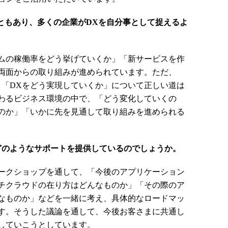
こともあり、多くの企業がDXを自分事として捉えるよ
ムの稼働率をどう挙げていくか」「新サービスを作
両面からの取り組みが進められています。ただ、
、「DXをどう実現していくか」について正しい道は
わるビジネス環境の中で、「どう変化していくの
のか」「いかに先を見通して取り組みを進められる
はどのようなサポートを提供しているのでしょうか。
ークショップを通して、「今後のアプリケーション
チクラウドの在り方はどんなものか」「その際のア
なものか」などを一緒に考え、具体的なロードマッ
す。そうした議論を通して、今後お客さまに共通し
していこうとしています。