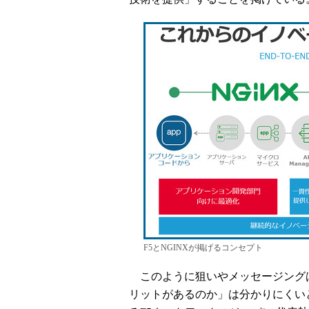
F5とNGINXが掲げるコンセプト
このように狙いやメッセージング
リットがあるのか」は分かりにくい