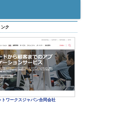
リンク
ネットワークスジャパン合同会社