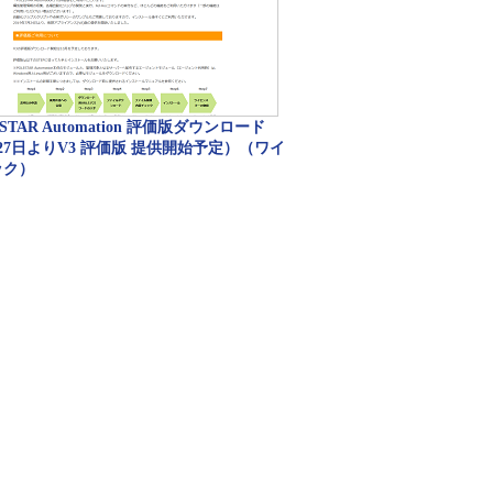
STAR Automation 評価版ダウンロード
27日よりV3 評価版 提供開始予定）（ワイ
ック）