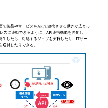
で製品やサービスをAPIで連携させる動きが広まっ
レスに連動できるように、API連携機能を強化し
発生したら、対処するジョブを実行したり、ITサー
を送付したりできる。