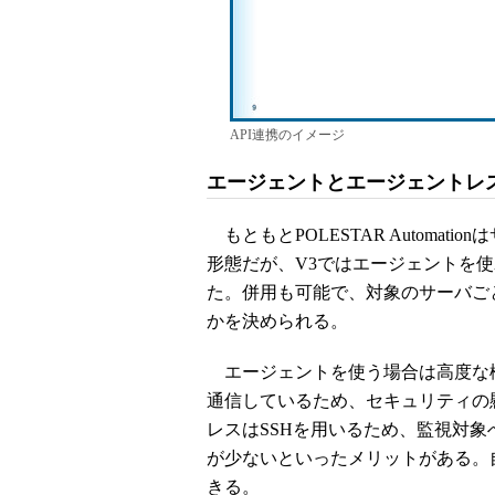
API連携のイメージ
エージェントとエージェントレ
もともとPOLESTAR Automa
形態だが、V3ではエージェントを
た。併用も可能で、対象のサーバご
かを決められる。
エージェントを使う場合は高度な
通信しているため、セキュリティの
レスはSSHを用いるため、監視対
が少ないといったメリットがある。
きる。