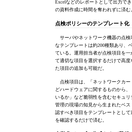
Excelなどのレポートとして出力
の資料作成に時間を奪われずに済む
点検ポリシーのテンプレート化
サーバやネットワーク機器の点検
なテンプレートは約200種類あり
ている。運用担当者が点検項目を一
て適切な項目を選択するだけで高度
た項目の追加も可能だ。
点検項目は、「ネットワークカード
どハードウェアに関するものから、
いるか」など脆弱性を含むセキュリ
管理の現場の知見から生まれたベス
認すべき項目をテンプレートとして
を確認するだけで済む。