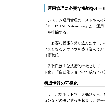
運用管理に必要な機能をオールインワ
システム運用管理のコストや人材
「POLESTAR Automation
ーを排除する。
「必要な機能を盛り込んだオール
ィスとなるノウハウを盛り込んでお
（香取氏）
香取氏は主な技術的特徴として、
ト化」「自動化ジョブの作成および
構成情報の可視化
サーバやネットワーク機器から、O
ョンなどの設定情報を収集し、データベー