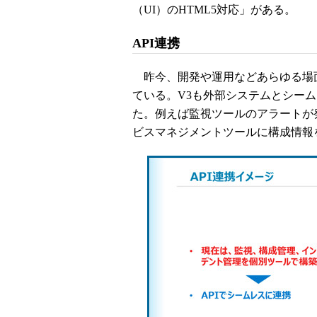
（UI）のHTML5対応」がある。
API連携
昨今、開発や運用などあらゆる場面
ている。V3も外部システムとシーム
た。例えば監視ツールのアラートが
ビスマネジメントツールに構成情報