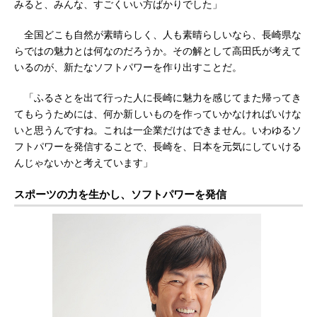
みると、みんな、すごくいい方ばかりでした」
全国どこも自然が素晴らしく、人も素晴らしいなら、長崎県な
らではの魅力とは何なのだろうか。その解として高田氏が考えて
いるのが、新たなソフトパワーを作り出すことだ。
「ふるさとを出て行った人に長崎に魅力を感じてまた帰ってき
てもらうためには、何か新しいものを作っていかなければいけな
いと思うんですね。これは一企業だけはできません。いわゆるソ
フトパワーを発信することで、長崎を、日本を元気にしていける
んじゃないかと考えています」
スポーツの力を生かし、ソフトパワーを発信