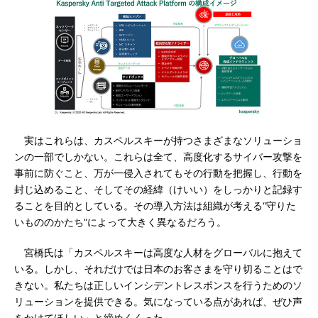
実はこれらは、カスペルスキーが持つさまざまなソリューショ
ンの一部でしかない。これらは全て、高度化するサイバー攻撃を
事前に防ぐこと、万が一侵入されてもその行動を把握し、行動を
封じ込めること、そしてその経緯（けいい）をしっかりと記録す
ることを目的としている。その導入方法は組織が考える“守りた
いもののかたち”によって大きく異なるだろう。
宮橋氏は「カスペルスキーは高度な人材をグローバルに抱えて
いる。しかし、それだけでは日本のお客さまを守り切ることはで
きない。私たちは正しいインシデントレスポンスを行うためのソ
リューションを提供できる。気になっている点があれば、ぜひ声