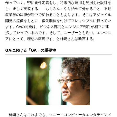
作っていく。密に要件定義をし、将来的な運用を見据えた設計を
し、正しく実装する。「もちろん、やり始めて分かること、不動
産業界の法律が途中で変わることもあります。そこはアジャイル
開発の流儀をもとに、優先順位を付けてフレキシブルに行ってい
ます。GAの開発は、ビジネス部門とエンジニア部門が相互に連
携してやっているのです。そして、ユーザーとも近い。エンジニ
アにとって、理想の環境です」と柿崎さんは断言する。
GAにおける「QA」の重要性
柿崎さんはこれまでも、ソニー・コンピュータエンタテインメ