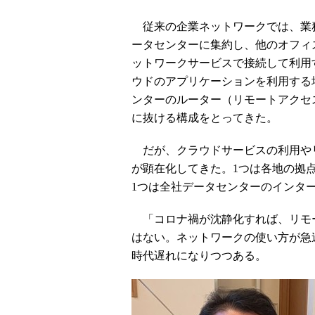
従来の企業ネットワークでは、業
ータセンターに集約し、他のオフィス
ットワークサービスで接続して利用
ウドのアプリケーションを利用する
ンターのルーター（リモートアクセ
に抜ける構成をとってきた。
だが、クラウドサービスの利用やリ
が顕在化してきた。1つは各地の拠
1つは全社データセンターのインタ
「コロナ禍が沈静化すれば、リモ
はない。ネットワークの使い方が急
時代遅れになりつつある。