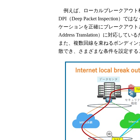
例えば、ローカルブレークアウト機
DPI（Deep Packet Inspec
ケーションを正確にブレークアウトさせ
Address Translation）
また、複数回線を束ねるボンディン
散でき、さまざまな条件を設定する