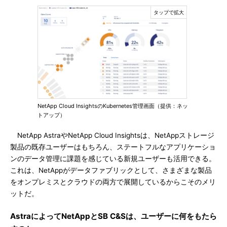
NetApp Cloud InsightsのKubernetes管理画面（提供：ネッ
トアップ）
NetApp AstraやNetApp Cloud Insightsは、NetAppストレージ
製品の既存ユーザーはもちろん、ステートフルなアプリケーショ
ンのデータ管理に課題を感じている新規ユーザーも活用できる。
これは、NetAppがデータファブリックとして、さまざまな製品
をオンプレミスとクラウドの両方で展開しているからこそのメリ
ットだ。
AstraによってNetAppとSB C&Sは、ユーザーに何をもたら