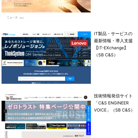
IT製品・サービスの
最新情報・導入支援
【IT-EXchange】
（SB C&S）
技術情報発信サイト
「C&S ENGINEER
VOICE」（SB C&S）