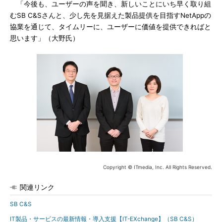
「今後も、ユーザーの声を聞き、新しいことにいち早く取り組
むSB C&Sさんと、少し先を見据えた製品提供を目指すNetAppの
協業を通じて、タイムリーに、ユーザーに価値を提供できればと
思います」（大野氏）
Copyright © ITmedia, Inc. All Rights Reserved.
関連リンク
SB C&S
IT製品・サービスの最新情報・導入支援【IT-EXchange】（SB C&S）