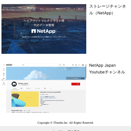
ストレージチャンネ
ル（NetApp）
NetApp Japan
Youtubeチャンネル
Copyright © ITmedia Inc. All Rights Reserved.