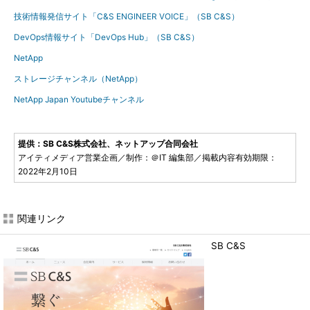
技術情報発信サイト「C&S ENGINEER VOICE」（SB C&S）
DevOps情報サイト「DevOps Hub」（SB C&S）
NetApp
ストレージチャンネル（NetApp）
NetApp Japan Youtubeチャンネル
提供：SB C&S株式会社、ネットアップ合同会社
アイティメディア営業企画／制作：＠IT 編集部／掲載内容有効期限：
2022年2月10日
関連リンク
SB C&S