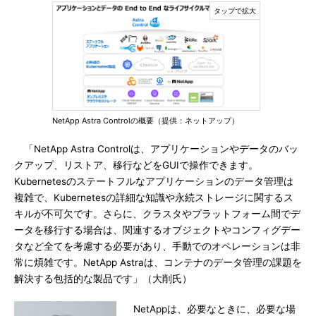
NetApp Astra Controlの概要（提供：ネットアップ）
「NetApp Astra Controlは、アプリケーションやデータのバッ
クアップ、リストア、移行などをGUIで操作できます。
Kubernetesのステートフルなアプリケーションのデータ管理は
複雑で、Kubernetesの詳細な知識や永続ストレージに関するス
キルが不可欠です。さらに、クラスタやプラットフォーム間でデ
ータを移行する場合は、関連するオブジェクトやコンフィグデー
タなど全てを考慮する必要があり、手動でのオペレーションは非
常に煩雑です。NetApp Astraは、コンテナのデータ管理の課題を
解決する包括的な製品です」（大削氏）
NetAppは、必要なときに、必要な場