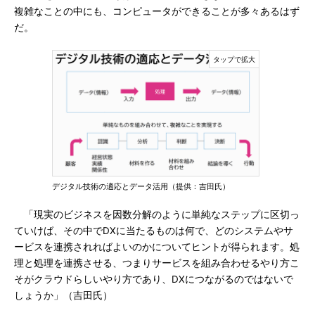
複雑なことの中にも、コンピュータができることが多々あるはず
だ。
デジタル技術の適応とデータ活用（提供：吉田氏）
「現実のビジネスを因数分解のように単純なステップに区切っ
ていけば、その中でDXに当たるものは何で、どのシステムやサ
ービスを連携されればよいのかについてヒントが得られます。処
理と処理を連携させる、つまりサービスを組み合わせるやり方こ
そがクラウドらしいやり方であり、DXにつながるのではないで
しょうか」（吉田氏）