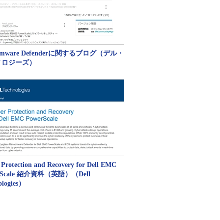
omware Defenderに関するブログ（デル・
ノロジーズ）
 Protection and Recovery for Dell EMC
rScale 紹介資料（英語）（Dell
ologies）