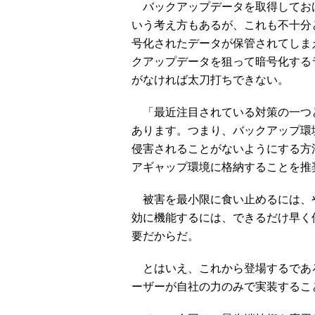
バックアップデータを取得してお
いう考え方もあるが、これも不十分
号化されたデータが保管されてしま
クアップデータを狙って暗号化する
がなければ太刀打ちできない。
「最近注目されている対策の一つとし
あります。つまり、バックアップ環
侵害されることがないようにする方
アギャップ環境に格納することを推
被害を最小限に食い止めるには、
効に機能するには、できるだけ早く
要だからだ。
とはいえ、これから登場するであ
ーザーが自社の力のみで実装するこ