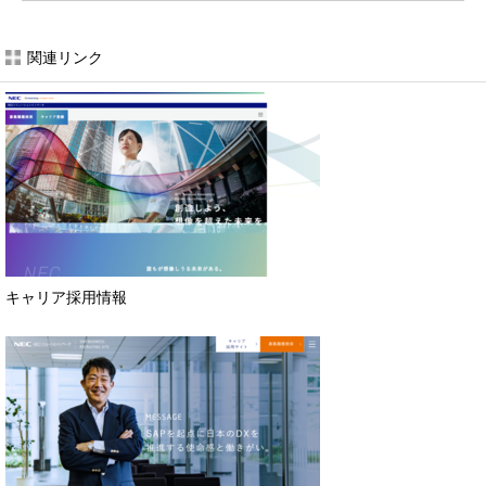
関連リンク
キャリア採用情報