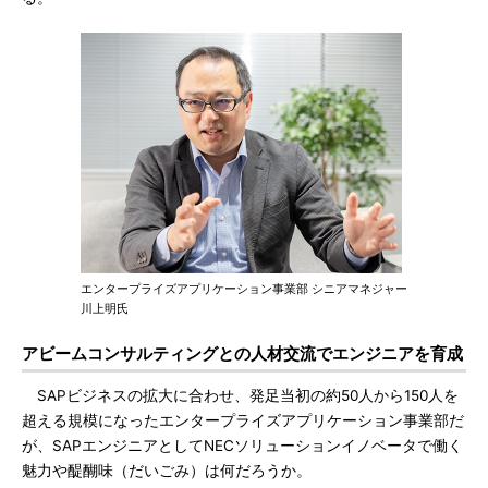
エンタープライズアプリケーション事業部 シニアマネジャー
川上明氏
アビームコンサルティングとの人材交流でエンジニアを育成
SAPビジネスの拡大に合わせ、発足当初の約50人から150人を
超える規模になったエンタープライズアプリケーション事業部だ
が、SAPエンジニアとしてNECソリューションイノベータで働く
魅力や醍醐味（だいごみ）は何だろうか。