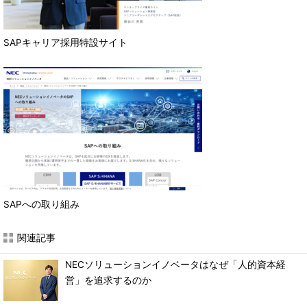
SAPキャリア採用特設サイト
SAPへの取り組み
関連記事
NECソリューションイノベータはなぜ「人的資本経
営」を追求するのか