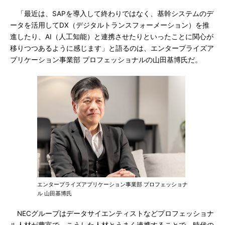
「最近は、SAPを導入して終わりではなく、基幹システムのデ
ータを活用してDX（デジタルトランスフォーメーション）を推
進したり、AI（人工知能）と連携させたりといったことに関心が
移りつつあるように感じます」と語るのは、エンタープライズア
プリケーション事業部 プロフェッショナルの山田基博氏だ。
エンタープライズアプリケーション事業部 プロフェッショナ
ル 山田基博氏
NECグループはデータサイエンティストなどプロフェッショナ