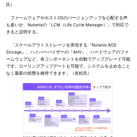
氏）
ファームウェアやホストOSのバージョンアップを心配する声
も多いが、Nutanixの「LCM（Life Cycle Manager）」で対応で
きると説明する。
「スケールアウトストレージを実現する『Nutanix AOS
Storage』、ハイパーバイザーの『AHV』、ハードウェアのファ
ームウェアなど、各コンポーネントを自動でアップグレード可能
です。ローリングアップデートも可能で、システムを止めること
なく最新の状態を維持できます」（友松氏）