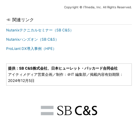
Copyright © ITmedia, Inc. All Rights Reserved.
関連リンク
Nutanixテクニカルセミナー（SB C&S）
Nutanixハンズオン（SB C&S）
ProLiant DX導入事例（HPE）
提供：SB C&S株式会社、日本ヒューレット・パッカード合同会社
アイティメディア営業企画／制作：＠IT 編集部／掲載内容有効期限：
2024年12月5日