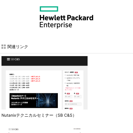
関連リンク
Nutanixテクニカルセミナー（SB C&S）