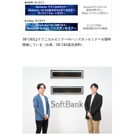
SB C&Sはテクニカルセミナーやハンズオンセミナーを随時
開催している（出典：SB C&S提供資料）