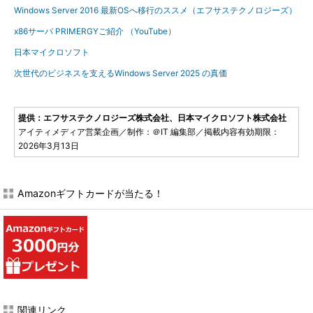
Windows Server 2016 最新OSへ移行のススメ（エフサステクノロジーズ）
x86サーバ PRIMERGYご紹介 （YouTube）
日本マイクロソフト
次世代のビジネスを支えるWindows Server 2025 の真価
提供：エフサステクノロジーズ株式会社、日本マイクロソフト株式会社
アイティメディア営業企画／制作：＠IT 編集部／掲載内容有効期限：
2026年3月13日
Amazonギフトカードが当たる！
関連リンク