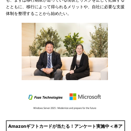
も、まずは移行期限が迫っている現状とリスクを正しく把握する
とともに、移行によって得られるメリットや、自社に必要な支援
体制を整理することから始めたい。
Amazonギフトカードが当たる！アンケート実施中＜本ア