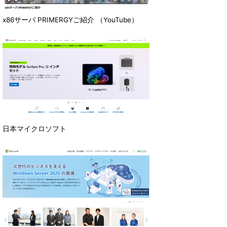
x86サーバ PRIMERGYご紹介 （YouTube）
日本マイクロソフト