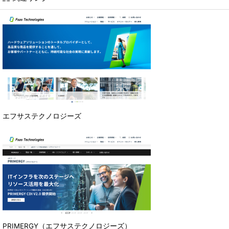
エフサステクノロジーズ
PRIMERGY（エフサステクノロジーズ）