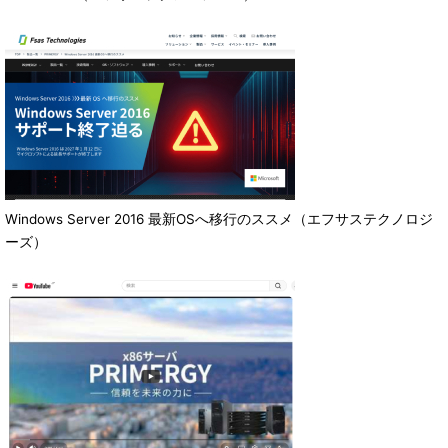
Windows Server 2016 最新OSへ移行のススメ（エフサステクノロジ
ーズ）