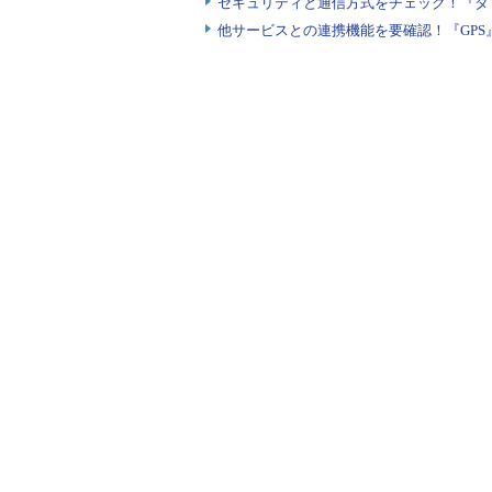
セキュリティと通信方式をチェック！『タ
他サービスとの連携機能を要確認！『GPS