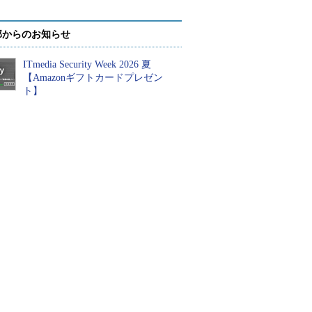
部からのお知らせ
ITmedia Security Week 2026 夏
【Amazonギフトカードプレゼン
ト】