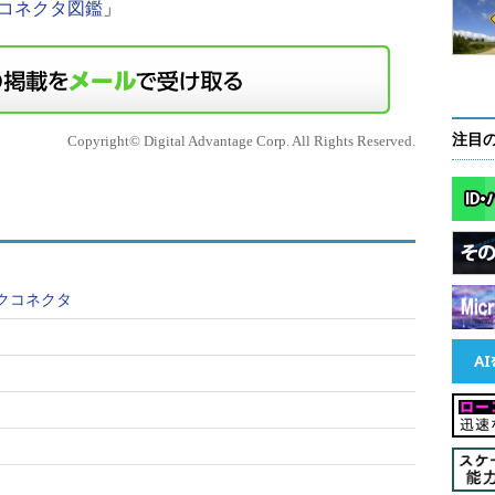
コネクタ図鑑
」
注目
Copyright© Digital Advantage Corp. All Rights Reserved.
スクコネクタ