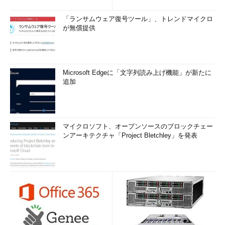
「ランサムウェア復号ツール」、トレンドマイクロ
が無償提供
Microsoft Edgeに「文字列読み上げ機能」が新たに
追加
マイクロソフト、オープンソースのブロックチェー
ンアーキテクチャ「Project Bletchley」を発表