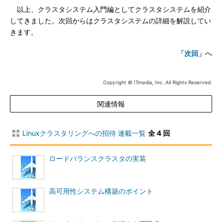
以上、クラスタシステム入門編としてクラスタシステムを紹介
してきました。次回からはクラスタシステムの詳細を解説してい
きます。
「次回」へ
Copyright © ITmedia, Inc. All Rights Reserved.
関連情報
Linuxクラスタリングへの招待 連載一覧
全 4 回
ロードバランスクラスタの実装
高可用性システム構築のポイント