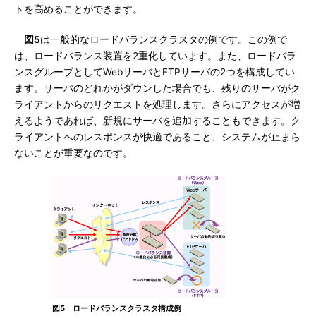
トを高めることができます。
図5
は一般的なロードバランスクラスタの例です。この例で
は、ロードバランス装置を2重化しています。また、ロードバラ
ンスグループとしてWebサーバとFTPサーバの2つを構成してい
ます。サーバのどれかがダウンした場合でも、残りのサーバがク
ライアントからのリクエストを処理します。さらにアクセスが増
えるようであれば、新規にサーバを追加することもできます。ク
ライアントへのレスポンスが快適であること、システムが止まら
ないことが重要なのです。
図5 ロードバランスクラスタ構成例