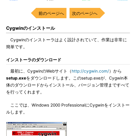
前のページへ
次のページへ
Cygwinのインストール
Cygwinのインストーラはよく設計されていて、作業は非常に
簡単です。
インストーラのダウンロード
最初に、CygwinのWebサイト（
http://cygwin.com/
）から
setup.exe
をダウンロードします。このsetup.exeが、Cygwin本
体のダウンロードからインストール、バージョン管理まですべて
を行ってくれます。
ここでは、Windows 2000 ProfessionalにCygwinをインストー
ルします。