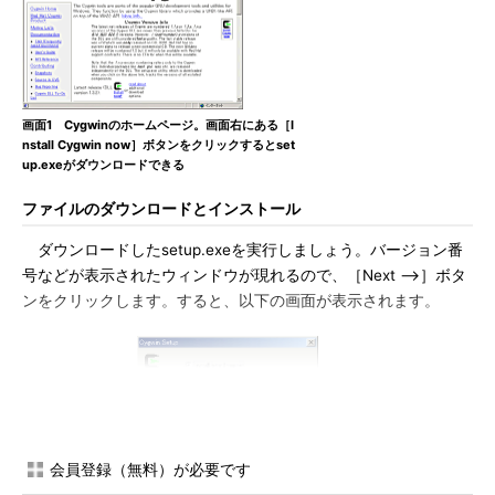
画面1 Cygwinのホームページ。画面右にある［I
nstall Cygwin now］ボタンをクリックするとset
up.exeがダウンロードできる
ファイルのダウンロードとインストール
ダウンロードしたsetup.exeを実行しましょう。バージョン番
号などが表示されたウィンドウが現れるので、［Next -->］ボタ
ンをクリックします。すると、以下の画面が表示されます。
画面2 インストールの方法を選択する
会員登録（無料）が必要です
画面