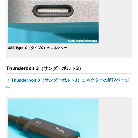
USB Type-C（タイプC）のコネクター
Thunderbolt 3（サンダーボルト3）
→ Thunderbolt 3（サンダーボルト3）コネクターの解説ページ
へ