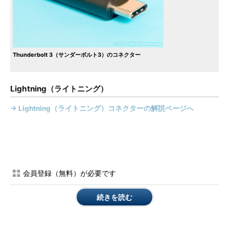
Thunderbolt 3（サンダーボルト3）のコネクター
Lightning（ライトニング）
→ Lightning（ライトニング）コネクターの解説ページへ
会員登録（無料）が必要です
続きを読む