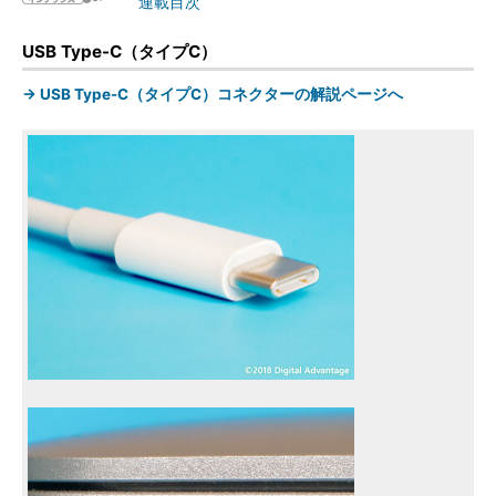
連載目次
USB Type-C（タイプC）
→ USB Type-C（タイプC）コネクターの解説ページへ