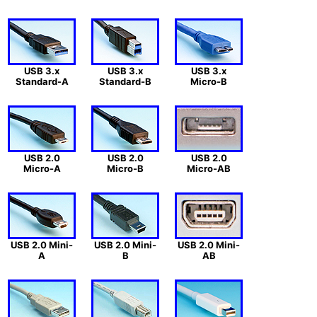
USB 3.x
USB 3.x
USB 3.x
Standard-A
Standard-B
Micro-B
USB 2.0
USB 2.0
USB 2.0
Micro-A
Micro-B
Micro-AB
USB 2.0 Mini-
USB 2.0 Mini-
USB 2.0 Mini-
A
B
AB