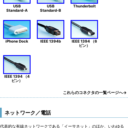
USB
USB
Thunderbolt
Standard-A
Standard-B
iPhone Dock
IEEE 1394b
IEEE 1394 （6
ピン）
IEEE 1394 （4
ピン）
これらのコネクタの一覧ページへ→
ネットワーク／電話
代表的な有線ネットワークである「イーサネット」のほか、いわゆる