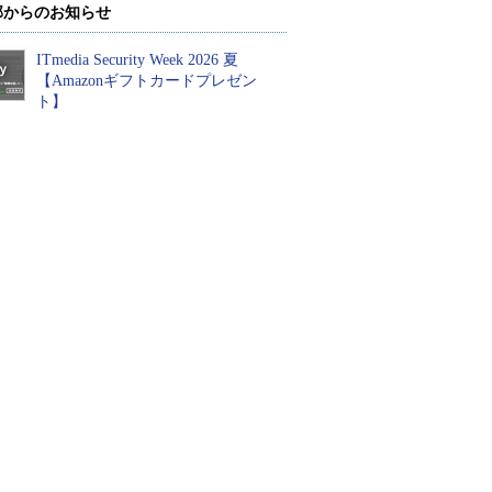
部からのお知らせ
ITmedia Security Week 2026 夏
【Amazonギフトカードプレゼン
ト】