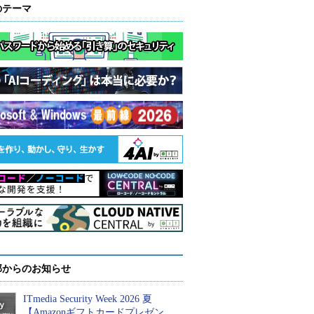
のテーマ
部からのお知らせ
ITmedia Security Week 2026 夏
【Amazonギフトカードプレゼン