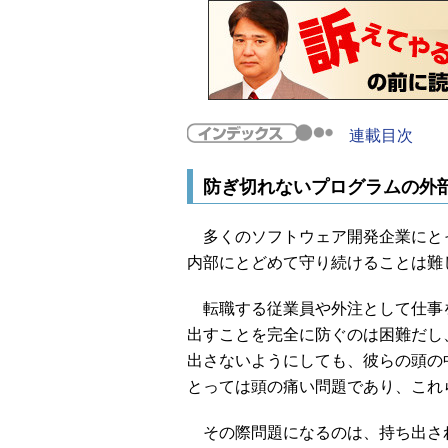
連載目次
防ぎ切れないプログラムの外
多くのソフトウェア開発企業にと
内部にとどめて守り続けることは難
転職する従業員や外注として仕事
出すことを完全に防ぐのは困難だし
出さないようにしても、彼らの頭の
とっては頭の痛い問題であり、これ
その際問題になるのは、持ち出さ