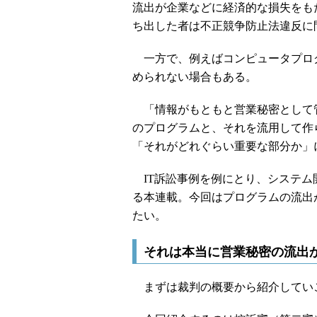
流出が企業などに経済的な損失をも
ち出した者は不正競争防止法違反に
一方で、例えばコンピュータプロ
められない場合もある。
「情報がもともと営業秘密として
のプログラムと、それを流用して作
「それがどれぐらい重要な部分か」
IT訴訟事例を例にとり、システム
る本連載。今回はプログラムの流出
たい。
それは本当に営業秘密の流出
まずは裁判の概要から紹介してい