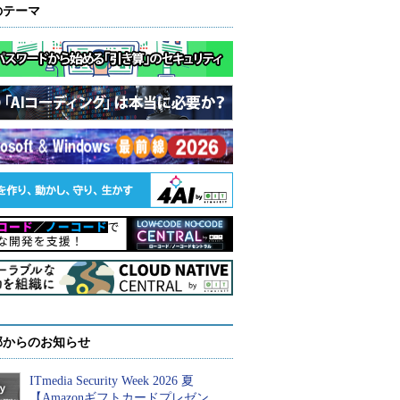
のテーマ
部からのお知らせ
ITmedia Security Week 2026 夏
【Amazonギフトカードプレゼン