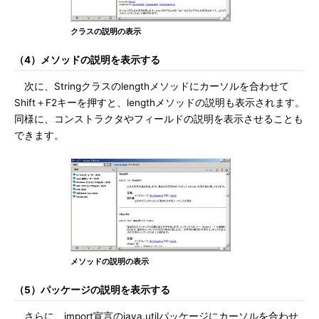
クラスの説明の表示
（4）メソッドの説明を表示する
次に、Stringクラスのlengthメソッドにカーソルを合わせて
Shift＋F2キーを押すと、lengthメソッドの説明も表示されます。
同様に、コンストラクタやフィールドの説明を表示させることも
できます。
メソッドの説明の表示
（5）パッケージの説明を表示する
さらに、import宣言のjava.utilパッケージにカーソルを合わせ