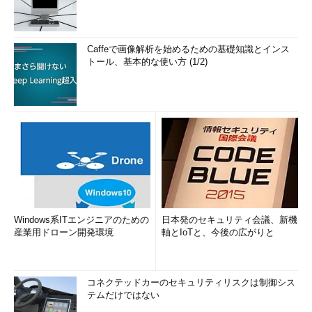
Caffeで画像解析を始めるための基礎知識とインス
トール、基本的な使い方 (1/2)
Windows系ITエンジニアのための
日本発のセキュリティ会議、新機
産業用ドローン開発環境
軸とIoTと、今後の広がりと
コネクテッドカーのセキュリティリスクは制御シス
テムだけではない