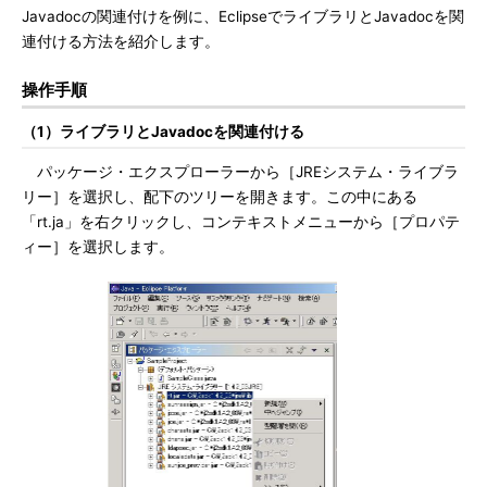
Javadocの関連付けを例に、EclipseでライブラリとJavadocを関
連付ける方法を紹介します。
操作手順
（1）ライブラリとJavadocを関連付ける
パッケージ・エクスプローラーから［JREシステム・ライブラ
リー］を選択し、配下のツリーを開きます。この中にある
「rt.ja」を右クリックし、コンテキストメニューから［プロパテ
ィー］を選択します。