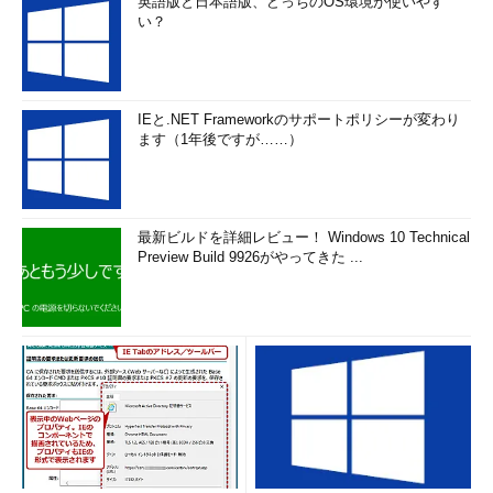
英語版と日本語版、どっちのOS環境が使いやす
い？
IEと.NET Frameworkのサポートポリシーが変わり
ます（1年後ですが……）
最新ビルドを詳細レビュー！ Windows 10 Technical
Preview Build 9926がやってきた ...