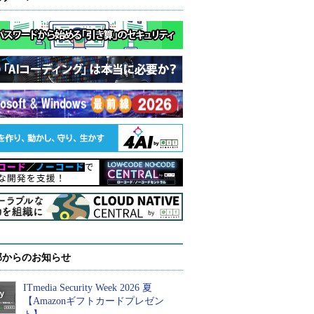
部からのお知らせ
ITmedia Security Week 2026 夏
【Amazonギフトカードプレゼン