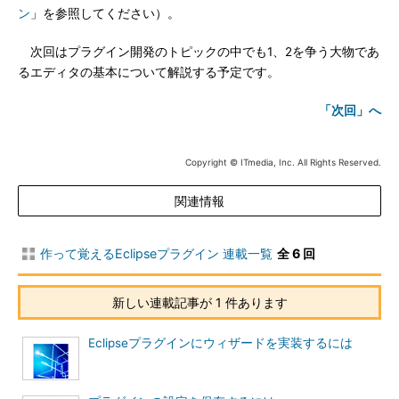
ン
」を参照してください）。
次回はプラグイン開発のトピックの中でも1、2を争う大物であ
るエディタの基本について解説する予定です。
「次回」へ
Copyright © ITmedia, Inc. All Rights Reserved.
関連情報
作って覚えるEclipseプラグイン 連載一覧
全 6 回
新しい連載記事が 1 件あります
Eclipseプラグインにウィザードを実装するには