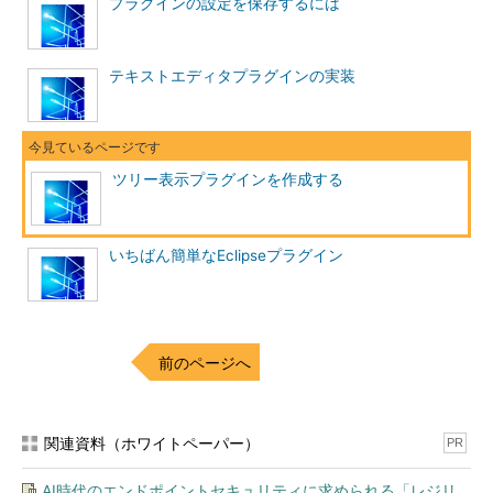
プラグインの設定を保存するには
テキストエディタプラグインの実装
ツリー表示プラグインを作成する
いちばん簡単なEclipseプラグイン
前のページへ
関連資料（ホワイトペーパー）
PR
AI時代のエンドポイントセキュリティに求められる「レジリ