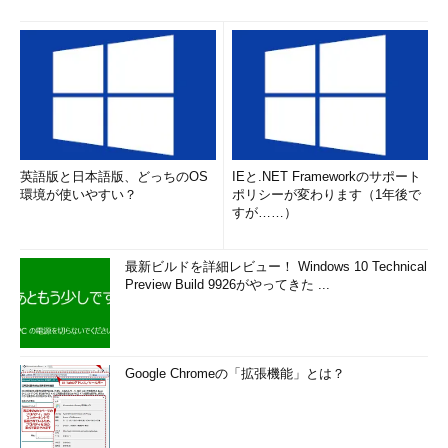
英語版と日本語版、どっちのOS
IEと.NET Frameworkのサポート
環境が使いやすい？
ポリシーが変わります（1年後で
すが……）
最新ビルドを詳細レビュー！ Windows 10 Technical
Preview Build 9926がやってきた ...
Google Chromeの「拡張機能」とは？