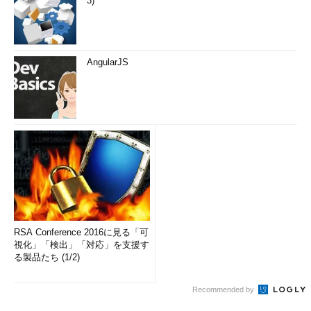
3)
AngularJS
RSA Conference 2016に見る「可
視化」「検出」「対応」を支援す
る製品たち (1/2)
Recommended by