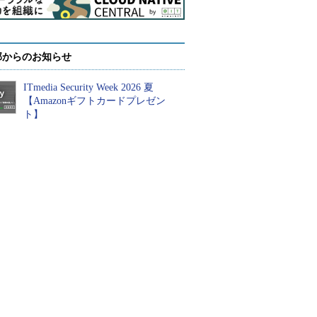
部からのお知らせ
ITmedia Security Week 2026 夏
【Amazonギフトカードプレゼン
ト】