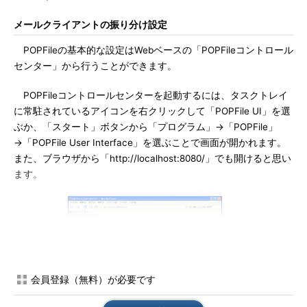
メールクライアントの振り分け設定
POPFileの基本的な設定はWebベースの「POPFileコントロール
センター」から行うことができます。
POPFileコントロールセンターを起動するには、タスクトレイ
に常駐されているアイコンを右クリックして「POPFile UI」を選
ぶか、「スタート」ボタンから「プログラム」→「POPFile」
→「POPFile User Interface」を選ぶことで画面が開かれます。
また、ブラウザから「http://localhost:8080/」でも開けると思い
ます。
会員登録（無料）が必要です