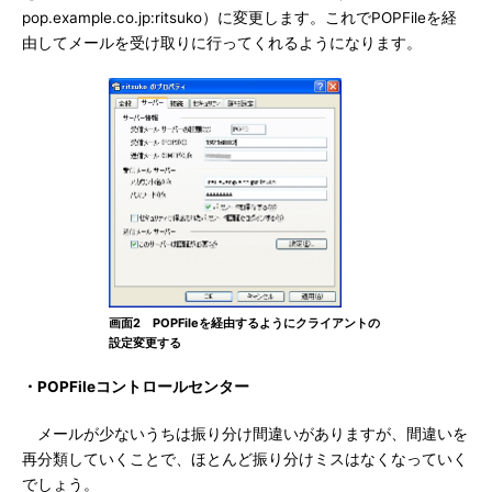
pop.example.co.jp:ritsuko）に変更します。これでPOPFileを経
由してメールを受け取りに行ってくれるようになります。
画面2 POPFileを経由するようにクライアントの
設定変更する
・POPFileコントロールセンター
メールが少ないうちは振り分け間違いがありますが、間違いを
再分類していくことで、ほとんど振り分けミスはなくなっていく
でしょう。