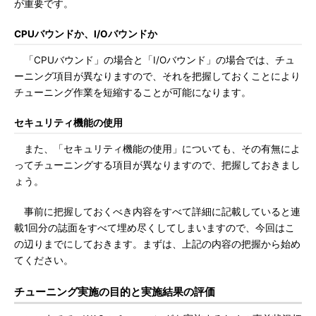
が重要です。
CPUバウンドか、I/Oバウンドか
「CPUバウンド」の場合と「I/Oバウンド」の場合では、チュ
ーニング項目が異なりますので、それを把握しておくことにより
チューニング作業を短縮することが可能になります。
セキュリティ機能の使用
また、「セキュリティ機能の使用」についても、その有無によ
ってチューニングする項目が異なりますので、把握しておきまし
ょう。
事前に把握しておくべき内容をすべて詳細に記載していると連
載1回分の誌面をすべて埋め尽くしてしまいますので、今回はこ
の辺りまでにしておきます。まずは、上記の内容の把握から始め
てください。
チューニング実施の目的と実施結果の評価