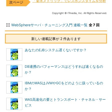
「要求メトリック」でレスポンスタイムを分析
Copyright © ITmedia, Inc. All Rights Reserved.
WebSphereサーバ・チューニング入門 連載一覧
全 7 回
新しい連載記事が 2 件あります
あなたのEJBシステム遅くないですか？
DB連携のパフォーマンスはどうすれば速くなるの
か？
IBMのWASはJVMやGCをどのように扱っているの
か？
WAS高速化の要とトランスポート・チャネル・サー
ビス