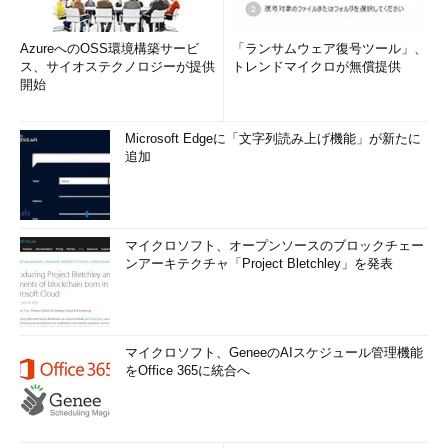
AzureへのOSS環境構築サービ
「ランサムウェア復号ツール」、
ス、サイオステクノロジーが提供
トレンドマイクロが無償提供
開始
Microsoft Edgeに「文字列読み上げ機能」が新たに
追加
マイクロソフト、オープンソースのブロックチェー
ンアーキテクチャ「Project Bletchley」を発表
マイクロソフト、GeneeのAIスケジュール管理機能
をOffice 365に統合へ