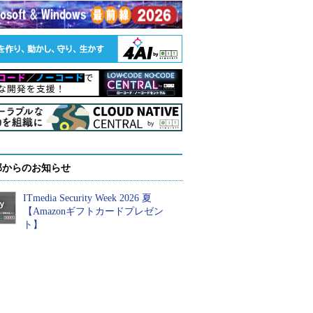
部からのお知らせ
ITmedia Security Week 2026 夏
【Amazonギフトカードプレゼン
ト】