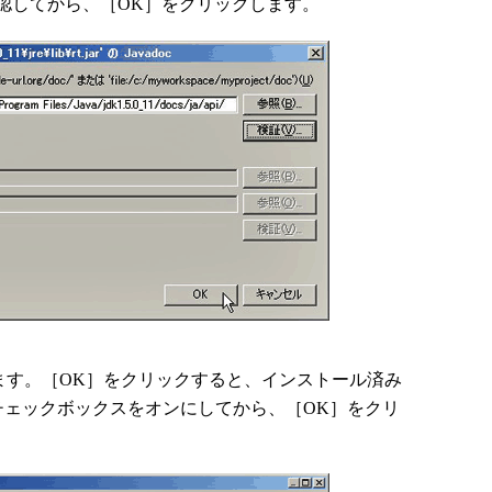
してから、［OK］をクリックします。
ます。［OK］をクリックすると、インストール済み
、チェックボックスをオンにしてから、［OK］をクリ