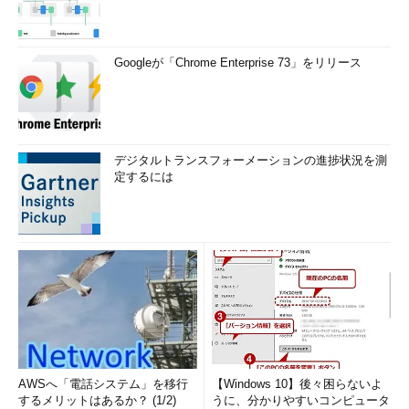
Googleが「Chrome Enterprise 73」をリリース
デジタルトランスフォーメーションの進捗状況を測
定するには
AWSへ「電話システム」を移行
【Windows 10】後々困らないよ
するメリットはあるか？ (1/2)
うに、分かりやすいコンピュータ