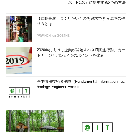
名（PC名）に変更する2つの方法
【西野亮廣】つくりたいものを追求できる環境の作
り方とは
PR(FINCHI on GOETHE)
2020年に向けて企業が開始すべきIT関連行動、ガー
トナージャパンが4つのポイントを発表
基本情報技術者試験（Fundamental Information Tec
hnology Engineer Examin...