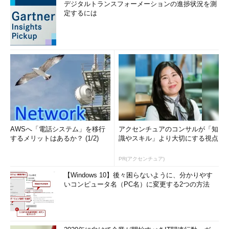
デジタルトランスフォーメーションの進捗状況を測
定するには
AWSへ「電話システム」を移行
アクセンチュアのコンサルが「知
するメリットはあるか？ (1/2)
識やスキル」より大切にする視点
PR(アクセンチュア)
【Windows 10】後々困らないように、分かりやす
いコンピュータ名（PC名）に変更する2つの方法